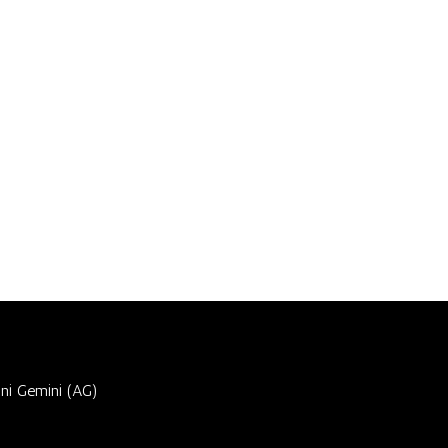
ni Gemini (AG)