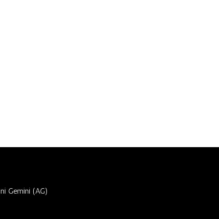
ni Gemini (AG)